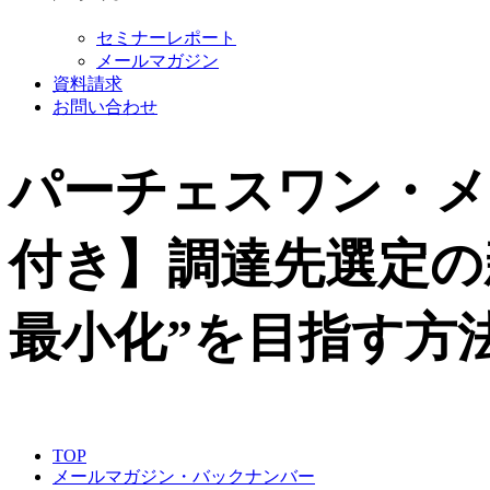
セミナーレポート
メールマガジン
資料請求
お問い合わせ
パーチェスワン・メー
付き】調達先選定の
最小化”を目指す方
TOP
メールマガジン・バックナンバー