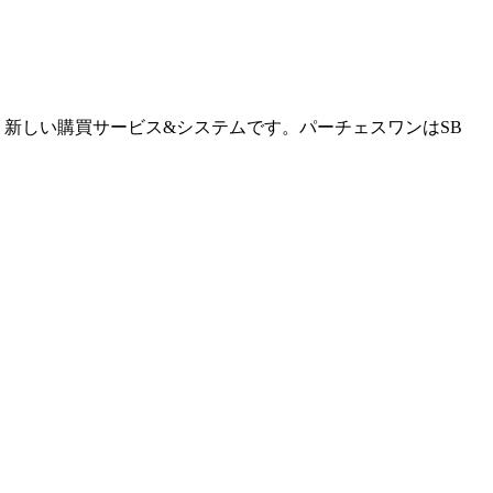
パーチェスワンはSB