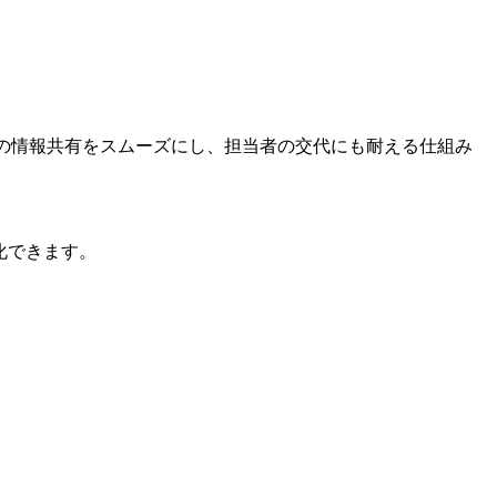
の情報共有をスムーズにし、担当者の交代にも耐える仕組み
化できます。