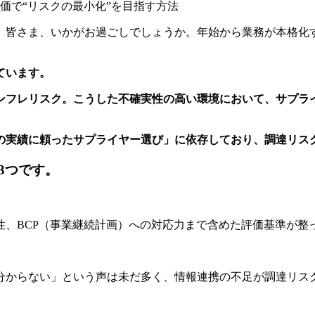
価で“リスクの最小化”を目指す方法
。皆さま、いかがお過ごしでしょうか。年始から業務が本格化
ています。
ンフレリスク。こうした不確実性の高い環境において、サプラ
の実績に頼ったサプライヤー選び」に依存しており、調達リス
3つです。
性、BCP（事業継続計画）への対応力まで含めた評価基準が整
分からない」という声は未だ多く、情報連携の不足が調達リス