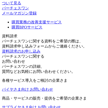
ついて見る
パーチェスワン
メールマガジン登録
購買業務の改善支援サービス
購買BPOサービス
資料請求
パーチェスワンに関する資料をご希望の際は、
資料請求申し込みフォームからご連絡ください。
資料請求のお申し込み
パーチェスワンに関する
お問い合わせ
パーチェスワンの詳細、
質問などお気軽にお問い合わせください。
各種サービス導入をご検討の企業さま
バイヤさま向け お問い合わせ
商品・サービスの販売・提供をご希望の企業さま
サプライヤさま向け お問い合わせ