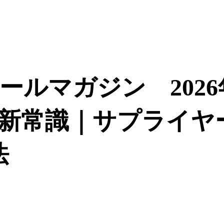
ルマガジン 2026
新常識｜サプライヤ
法