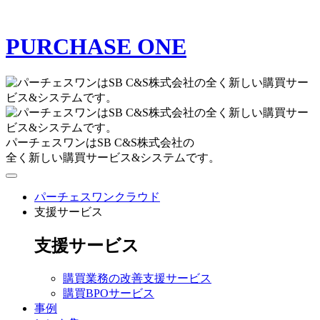
PURCHASE ONE
パーチェスワンはSB C&S株式会社の
全く新しい購買サービス&システムです。
パーチェスワンクラウド
支援サービス
支援サービス
購買業務の改善支援サービス
購買BPOサービス
事例