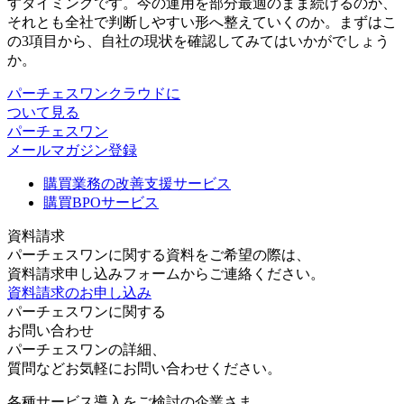
すタイミングです。今の運用を部分最適のまま続けるのか、
それとも全社で判断しやすい形へ整えていくのか。まずはこ
の3項目から、自社の現状を確認してみてはいかがでしょう
か。
パーチェスワンクラウドに
ついて見る
パーチェスワン
メールマガジン登録
購買業務の改善支援サービス
購買BPOサービス
資料請求
パーチェスワンに関する資料をご希望の際は、
資料請求申し込みフォームからご連絡ください。
資料請求のお申し込み
パーチェスワンに関する
お問い合わせ
パーチェスワンの詳細、
質問などお気軽にお問い合わせください。
各種サービス導入をご検討の企業さま