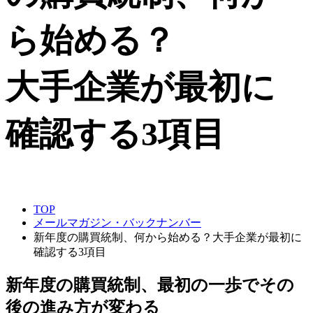
ら始める？
大手企業が最初に
確認する3項目
TOP
メールマガジン・バックナンバー
新年度の購買統制、何から始める？大手企業が最初に
確認する3項目
新年度の購買統制、最初の一歩でその
後の進み方が変わる