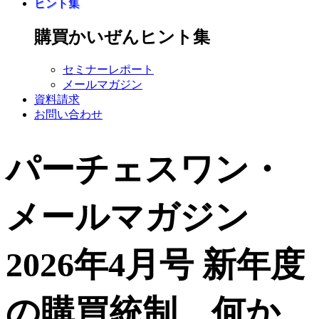
ヒント集
購買かいぜんヒント集
セミナーレポート
メールマガジン
資料請求
お問い合わせ
パーチェスワン・
メールマガジン
2026年4月号
新年度
の購買統制、何か