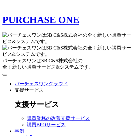
PURCHASE ONE
パーチェスワンはSB C&S株式会社の
全く新しい購買サービス&システムです。
パーチェスワンクラウド
支援サービス
支援サービス
購買業務の改善支援サービス
購買BPOサービス
事例