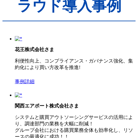
ラウド導入事例
花王株式会社
さま
利便性向上、コンプライアンス・ガバナンス強化、集
約化により買い方改革を推進!
事例詳細
関西エアポート株式会社
さま
システムと購買アウトソーシングサービスの活用によ
り、調達部門の業務を大幅に削減！
グループ会社における購買業務全体も効率化し、リソ
ースの最適化に成功！！