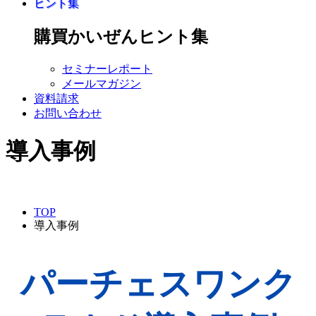
ヒント集
購買かいぜんヒント集
セミナーレポート
メールマガジン
資料請求
お問い合わせ
導入事例
TOP
導入事例
パーチェスワンク