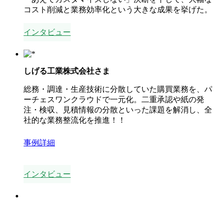
コスト削減と業務効率化という大きな成果を挙げた。
インタビュー
しげる工業株式会社
さま
総務・調達・生産技術に分散していた購買業務を、パ
ーチェスワンクラウドで一元化。二重承認や紙の発
注・検収、見積情報の分散といった課題を解消し、全
社的な業務整流化を推進！！
事例詳細
インタビュー