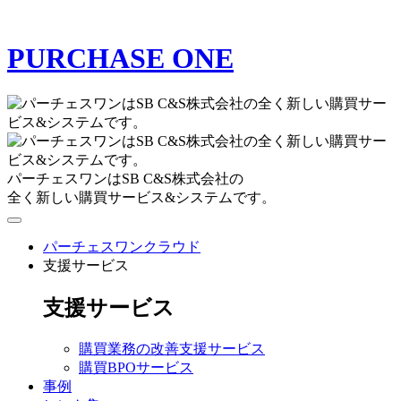
PURCHASE ONE
パーチェスワンはSB C&S株式会社の
全く新しい購買サービス&システムです。
パーチェスワンクラウド
支援サービス
支援サービス
購買業務の改善支援サービス
購買BPOサービス
事例