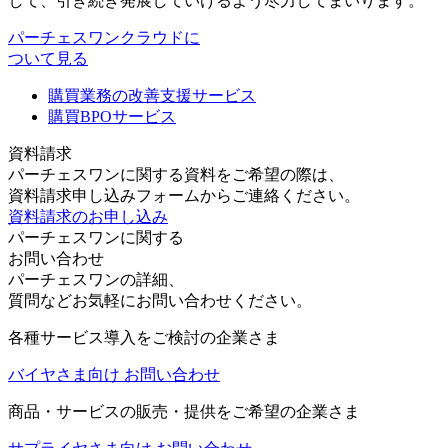
して、引き続き発展していけるよう尽力してまいります。
パーチェスワンクラウドに
ついて見る
購買業務の改善支援サービス
購買BPOサービス
資料請求
パーチェスワンに関する資料をご希望の際は、
資料請求申し込みフォームからご連絡ください。
資料請求のお申し込み
パーチェスワンに関する
お問い合わせ
パーチェスワンの詳細、
質問などお気軽にお問い合わせください。
各種サービス導入をご検討の企業さま
バイヤさま向け お問い合わせ
商品・サービスの販売・提供をご希望の企業さま