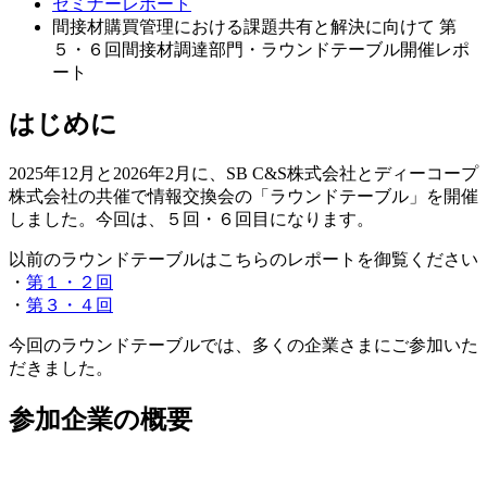
セミナーレポート
間接材購買管理における課題共有と解決に向けて 第
５・６回間接材調達部門・ラウンドテーブル開催レポ
ート
はじめに
2025年12月と2026年2月に、SB C&S株式会社とディーコープ
株式会社の共催で情報交換会の「ラウンドテーブル」を開催
しました。今回は、５回・６回目になります。
以前のラウンドテーブルはこちらのレポートを御覧ください
・
第１・２回
・
第３・４回
今回のラウンドテーブルでは、多くの企業さまにご参加いた
だきました。
参加企業の概要