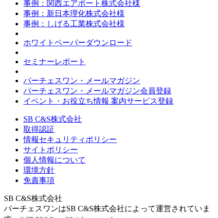
事例：関西エアポート株式会社様
事例：新日本理化株式会社様
事例：しげる工業株式会社様
ホワイトペーパーダウンロード
セミナーレポート
パーチェスワン・メールマガジン
パーチェスワン・メールマガジン会員登録
イベント・お役立ち情報 案内サービス登録
SB C&S株式会社
取得認証
情報セキュリティポリシー
サイトポリシー
個人情報について
環境方針
免責事項
SB C&S株式会社
パーチェスワンはSB C&S株式会社によって運営されていま